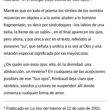
Mientras que en todo el poema los símiles de los sonidos
resuenan en objetos o a lo sumo aluden a lo humano
fragmentado, es decir por sinécdoques –los labios de una
bella, la frente de un sabio–, en el final aparecen los ojos,
pero ahora, y por única vez en el texto, referidos al
posesivo “su”, que señala y unifica a la vez al Otro y una
relación especial significada por las mayúsculas.
¿De quién son esos ojos: ella, él, la divinidad, una
abstracción, un misterio? En cualquiera de las acepciones
posibles de ese “Sus ojos”, Rimbaud deja claro que
sentidos, sonidos y colores se suspenden allí donde
comienza cualquier forma de amor.
* Publicado en
La Voz del Interior
el 12 de julio de 2001.