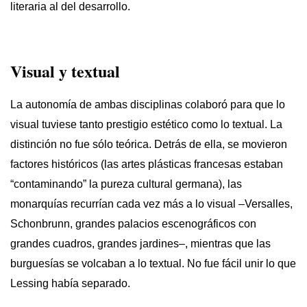
literaria al del desarrollo.
Visual y textual
La autonomía de ambas disciplinas colaboró para que lo
visual tuviese tanto prestigio estético como lo textual. La
distinción no fue sólo teórica. Detrás de ella, se movieron
factores históricos (las artes plásticas francesas estaban
“contaminando” la pureza cultural germana), las
monarquías recurrían cada vez más a lo visual –Versalles,
Schonbrunn, grandes palacios escenográficos con
grandes cuadros, grandes jardines–, mientras que las
burguesías se volcaban a lo textual. No fue fácil unir lo que
Lessing había separado.