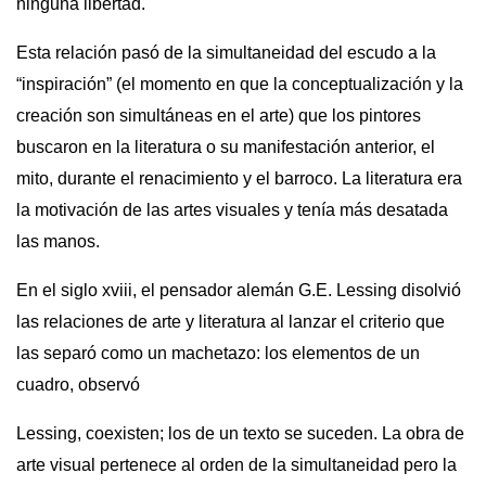
ninguna libertad.
Esta relación pasó de la simultaneidad del escudo a la
“inspiración” (el momento en que la conceptualización y la
creación son simultáneas en el arte) que los pintores
buscaron en la literatura o su manifestación anterior, el
mito, durante el renacimiento y el barroco. La literatura era
la motivación de las artes visuales y tenía más desatada
las manos.
En el siglo
xviii
, el pensador alemán G.E. Lessing disolvió
las relaciones de arte y literatura al lanzar el criterio que
las separó como un machetazo: los elementos de un
cuadro, observó
Lessing, coexisten; los de un texto se suceden. La obra de
arte visual pertenece al orden de la simultaneidad pero la