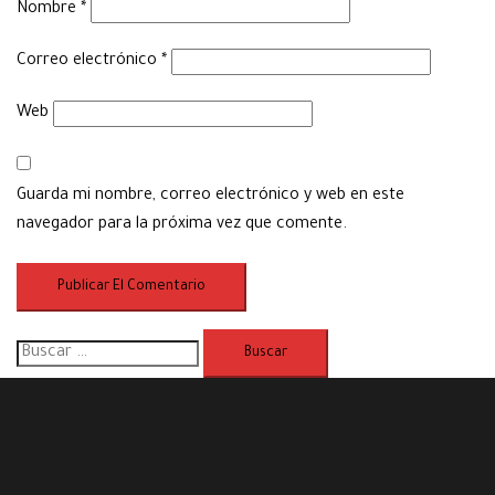
Nombre
*
Correo electrónico
*
Web
Guarda mi nombre, correo electrónico y web en este
navegador para la próxima vez que comente.
Buscar: