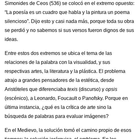
Simonides de Ceos (536) se colocó en el extremo opuesto:
“La poesía es un cuadro que habla y la pintura un poema
silencioso”. Dijo esto y casi nada más, porque toda su obra
se perdió y no sabemos si sus versos fueron dignos de sus
ideas.
Entre estos dos extremos se ubica el tema de las
relaciones de la palabra con la visualidad, y sus
respectivas artes, la literatura y la plástica. El problema
atrajo a grandes pensadores de la estética, desde
Aristóteles que diferenciaba
texis
(discurso) y
opsis
(escénico), a Leonardo, Foucault o Panofsky. Porque en
última instancia, ¿qué es la crítica de arte sino la
búsqueda de palabras para evaluar imágenes?
En el Medievo, la solución tomó el camino propio de esos