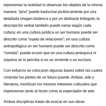
representar la realidad ni observan los objetos de la misma
manera: “pino” puede traducirse pictóricamente por una
detallada imagen botánica o por un abstracto triángulo; la
descripción verbal también puede variar según cada
cultura: en una cultura jurídica un ser humano puede ser
descrito como “sujeto de relaciones”; en una cultura
antropofágica un ser humano puede ser descrito como
“comida”: puede ocurrir que en una cultura jerárquica ni
siquiera se lo perciba si es un sirviente o un esclavo.
Con esfuerzo se colocaron algunas bases sobre las cuales
cimentar los pilotes de un futuro puente. Ambas, arte y
literatura, movilizan los mismos intereses culturales que
impresionan tanto al lector como al espectador de arte.
Ambas disciplinas tratan de evocar en sus obras