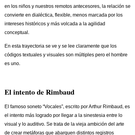
en los niños y nuestros remotos antecesores, la relación se
convierte en dialéctica, flexible, menos marcada por los
intereses históricos y más volcada a la agilidad
conceptual.
En esta trayectoria se ve y se lee claramente que los
códigos textuales y visuales son múltiples pero el hombre
es uno.
El intento de Rimbaud
El famoso soneto “Vocales”, escrito por
Arthur
Rimbaud, es
el intento más logrado por llegar a la sinestesia entre lo
visual y lo auditivo. Se trata de la vieja ambición del arte
de crear metáforas que abarquen distintos registros