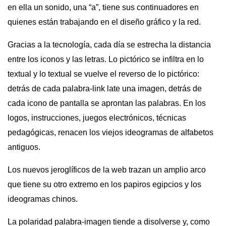
en ella un sonido, una “a”, tiene sus continuadores en
quienes están trabajando en el diseño gráfico y la red.
Gracias a la tecnología, cada día se estrecha la distancia
entre los iconos y las letras. Lo pictórico se infiltra en lo
textual y lo textual se vuelve el reverso de lo pictórico:
detrás de cada palabra-link late una imagen, detrás de
cada icono de pantalla se aprontan las palabras. En los
logos, instrucciones, juegos electrónicos, técnicas
pedagógicas, renacen los viejos ideogramas de
alfabetos
antiguos.
Los nuevos jeroglíficos de la web trazan un amplio arco
que tiene su otro extremo en los papiros egipcios y los
ideogramas chinos.
La polaridad palabra-imagen tiende a disolverse y, como