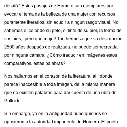
desató.” Estos pasajes de Homero son ejemplares por
evocar el tema de la belleza de una mujer con recursos
puramente literarios, sin acudir a ningún rasgo visual. No
sabemos el color de su pelo, el tinte de su piel, la forma de
sus pies, ¡pero qué mujer! Tan hermosa que su descripción
2500 años después de realizada, no puede ser recreada
por ninguna cámara. ¿Cómo traducir en imágenes estos
comparativos, estas palabras?
Nos hallarnos en el corazón de la literatura, allí donde
parece inaccesible a toda imagen, de la misma manera
que no existen palabras para dar cuenta de una obra de
Pollock.
Sin embargo, ya en la Antigüedad hubo quienes se
opusieron a la autoridad imponente de Homero. El poeta