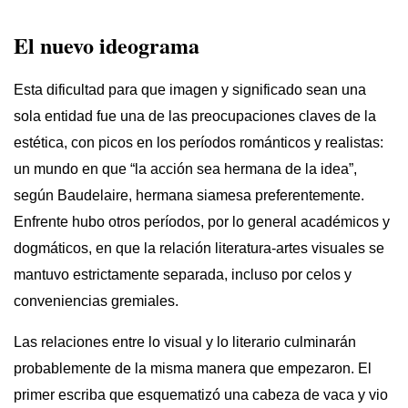
El nuevo ideograma
Esta dificultad para que imagen y significado sean una
sola entidad fue una de las preocupaciones claves de la
estética, con picos en los períodos románticos y realistas:
un mundo en que “la acción sea hermana de la idea”,
según Baudelaire, hermana siamesa preferentemente.
Enfrente hubo otros períodos, por lo general académicos y
dogmáticos, en que la relación literatura-artes visuales se
mantuvo estrictamente separada, incluso por celos y
conveniencias gremiales.
Las relaciones entre lo visual y lo literario culminarán
probablemente de la misma manera que empezaron. El
primer escriba que esquematizó una cabeza de vaca y vio