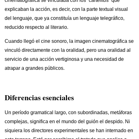
cinematográfica se vinculaba con los “cartelitos” que
explicaban la acción, es decir, con la parte textual visual
del lenguaje, que ya constituía un lenguaje telegráfico,
reducido respecto al literario.
Cuando llegó el cine sonoro, la imagen cinematográfica se
vinculó directamente con la oralidad, pero una oralidad al
servicio de una acción vertiginosa y una necesidad de
atrapar a grandes públicos.
Diferencias esenciales
Un período gramatical largo, con subordinadas, metáforas
complejas, significa en el mundo del guión el despido. Ni
siquiera los directores experimentales se han internado en