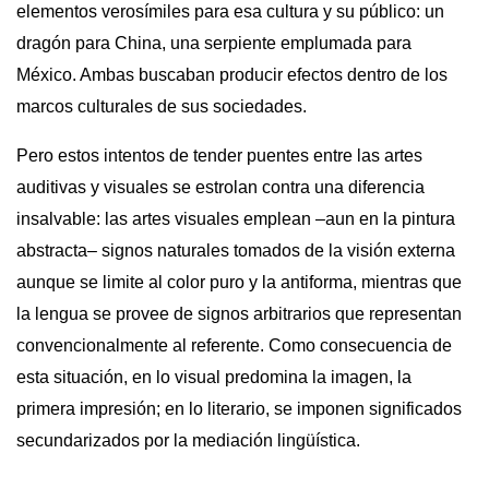
elementos verosímiles para esa cultura y su público: un
dragón para China, una serpiente emplumada para
México. Ambas buscaban producir efectos dentro de los
marcos culturales de sus sociedades.
Pero estos intentos de tender puentes entre las artes
auditivas y visuales se estrolan
contra una diferencia
insalvable: las artes visuales emplean –aun en la pintura
abstracta– signos naturales tomados de la visión externa
aunque se limite al color puro y la antiforma, mientras que
la lengua se provee de signos arbitrarios que representan
convencionalmente al referente. Como consecuencia de
esta situación, en lo visual predomina la imagen, la
primera impresión; en lo literario, se imponen significados
secundarizados por la mediación lingüística.