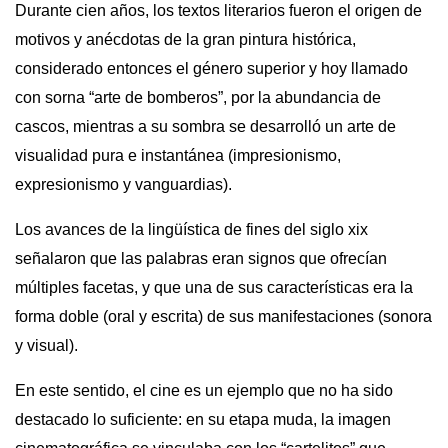
Durante cien años, los textos literarios fueron el origen de
motivos y anécdotas de la gran pintura histórica,
considerado entonces el género superior y hoy llamado
con sorna “arte de bomberos”, por la abundancia de
cascos, mientras a su sombra se desarrolló un arte de
visualidad pura e instantánea (impresionismo,
expresionismo y vanguardias).
Los avances de la lingüística de fines del siglo
xix
señalaron que las palabras eran signos que ofrecían
múltiples facetas, y que una de sus características era la
forma doble (oral y escrita) de sus manifestaciones (sonora
y visual).
En este sentido, el cine es un ejemplo que no ha sido
destacado lo suficiente: en su etapa muda, la imagen