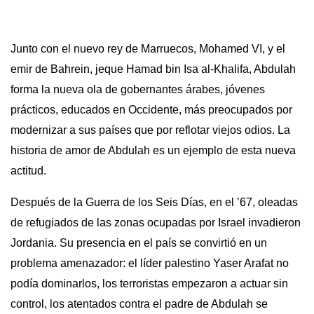
Junto con el nuevo rey de Marruecos, Mohamed VI, y el
emir de Bahrein, jeque Hamad bin Isa al-Khalifa, Abdulah
forma la nueva ola de gobernantes árabes, jóvenes
prácticos, educados en Occidente, más preocupados por
modernizar a sus países que por reflotar viejos odios. La
historia de amor de Abdulah es un ejemplo de esta nueva
actitud.
Después de la Guerra de los Seis Días, en el ’67, oleadas
de refugiados de las zonas ocupadas por Israel invadieron
Jordania. Su presencia en el país se convirtió en un
problema amenazador: el líder palestino Yaser Arafat no
podía dominarlos, los terroristas empezaron a actuar sin
control, los atentados contra el padre de Abdulah se