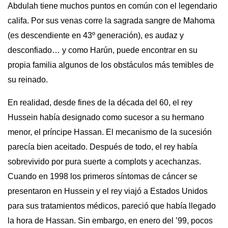
Abdulah tiene muchos puntos en común con el legendario
califa. Por sus venas corre la sagrada sangre de Mahoma
(es descendiente en 43º generación), es audaz y
desconfiado… y como Harún, puede encontrar en su
propia familia algunos de los obstáculos más temibles de
su reinado.
En realidad, desde fines de la década del 60, el rey
Hussein había designado como sucesor a su hermano
menor, el príncipe Hassan. El mecanismo de la sucesión
parecía bien aceitado. Después de todo, el rey había
sobrevivido por pura suerte a complots y acechanzas.
Cuando en 1998 los primeros síntomas de cáncer se
presentaron en Hussein y el rey viajó a Estados Unidos
para sus tratamientos médicos, pareció que había llegado
la hora de Hassan. Sin embargo, en enero del ’99, pocos