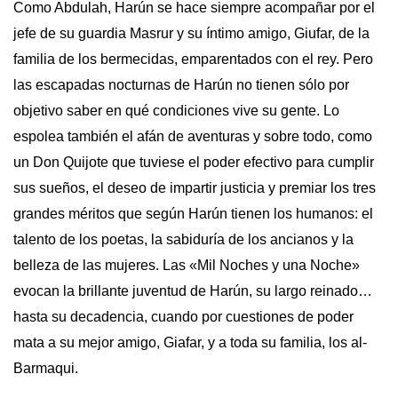
Como Abdulah, Harún se hace siempre acompañar por el
jefe de su guardia Masrur y su íntimo amigo, Giufar, de la
familia de los bermecidas, emparentados con el rey. Pero
las escapadas nocturnas de Harún no tienen sólo por
objetivo saber en qué condiciones vive su gente. Lo
espolea también el afán de aventuras y sobre todo, como
un Don Quijote que tuviese el poder efectivo para cumplir
sus sueños, el deseo de impartir justicia y premiar los tres
grandes méritos que según Harún tienen los humanos: el
talento de los poetas, la sabiduría de los ancianos y la
belleza de las mujeres. Las «Mil Noches y una Noche»
evocan la brillante juventud de Harún, su largo reinado…
hasta su decadencia, cuando por cuestiones de poder
mata a su mejor amigo, Giafar, y a toda su familia, los al-
Barmaqui.