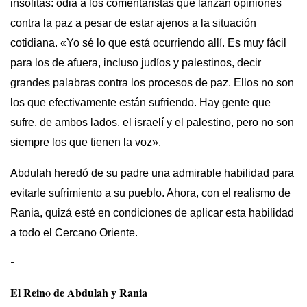
insólitas: odia a los comentaristas que lanzan opiniones
contra la paz a pesar de estar ajenos a la situación
cotidiana. «Yo sé lo que está ocurriendo allí. Es muy fácil
para los de afuera, incluso judíos y palestinos, decir
grandes palabras contra los procesos de paz. Ellos no son
los que efectivamente están sufriendo. Hay gente que
sufre, de ambos lados, el israelí y el palestino, pero no son
siempre los que tienen la voz».
Abdulah heredó de su padre una admirable habilidad para
evitarle sufrimiento a su pueblo. Ahora, con el realismo de
Rania, quizá esté en condiciones de aplicar esta habilidad
a todo el Cercano Oriente.
–
El Reino de Abdulah y Rania