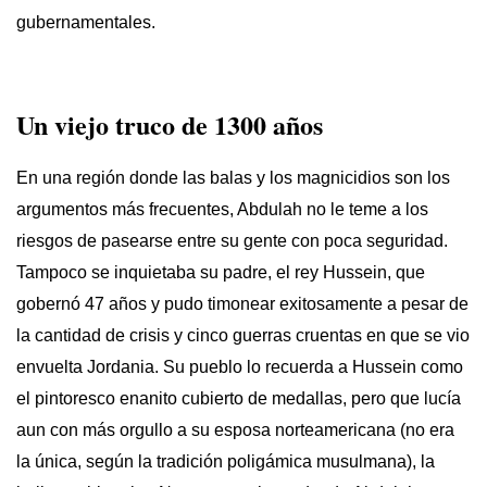
gubernamentales.
Un viejo truco de 1300 años
En una región donde las balas y los magnicidios son los
argumentos más frecuentes, Abdulah no le teme a los
riesgos de pasearse entre su gente con poca seguridad.
Tampoco se inquietaba su padre, el rey Hussein, que
gobernó 47 años y pudo timonear exitosamente a pesar de
la cantidad de crisis y cinco guerras cruentas en que se vio
envuelta Jordania. Su pueblo lo recuerda a Hussein como
el pintoresco enanito cubierto de medallas, pero que lucía
aun con más orgullo a su esposa norteamericana (no era
la única, según la tradición poligámica musulmana), la