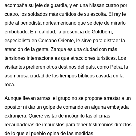
acompaña su jefe de guardia, y en una Nissan cuatro por
cuatro, los soldados más curtidos de su escolta. El rey le
pide al periodista norteamericano que se deje de mirarlo
embobado. En realidad, la presencia de Goldberg,
especialista en Cercano Oriente, le sirve para distraer la
atención de la gente. Zarqua es una ciudad con más
tensiones internacionales que atracciones turísticas. Los
visitantes prefieren otros destinos del país, como Petra, la
asombrosa ciudad de los tiempos bíblicos cavada en la
roca.
Aunque llevan armas, el grupo no se propone arrestar a un
opositor ni dar un golpe de comando en alguna embajada
extranjera. Quiere visitar de incógnito las oficinas
recaudadoras de impuestos para tener testimonios directos
de lo que el pueblo opina de las medidas