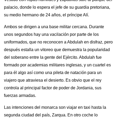
palacio, donde lo espera el jefe de su guardia pretoriana,
su medio hermano de 24 años, el príncipe Alí.
Ambos se dirigen a una base militar cercana. Durante
unos segundos hay una vacilación por parte de los
uniformados, que no reconocen a Abdulah en disfraz, pero
después estalla un vitoreo que demuestra la popularidad
del soberano entre la gente del Ejército. Abdulah fue
formado por academias militares inglesas, y un cuartel es
para él algo así como una pileta de natación para un
viajero que atraviesa el desierto. Es obvio que el rey
controla al principal factor de poder de Jordania, sus
fuerzas armadas.
Las intenciones del monarca son viajar en taxi hasta la
segunda ciudad del país, Zarqua. En otro coche lo