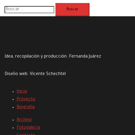
Buscar:
Idea, recopilación y producción:
Fernanda Juárez
Diseño web:
Vicente Schechtel
Inicio
Proyecto
Biografia
Archivo
Fotogalería