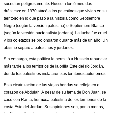
sucedían peligrosamente. Hussein tomó medidas
drásticas: en 1970 atacó a los palestinos que vivían en su
territorio en lo que pasó a la historia como Septiembre
Negro (según la versión palestina) o Septiembre Blanco
(según la versión nacionalista jordana). La lucha fue cruel
y los coletazos se prolongaron durante más de un año. Un
abismo separó a palestinos y jordanos.
Sin embargo, esta política le permitió a Hussein renunciar
más tarde a los territorios de la orilla Este del río Jordán,
donde los palestinos instalaron sus territorios autónomos.
Esta cicatrización de las viejas heridas se refleja en el
corazón de Abdulah. A pesar de su fama de Don Juan, se
casó con Rania, hermosa palestina de los territorios de la
costa Este del Jordán. Sus opiniones son, por lo menos,