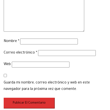
Nombre
*
Correo electrónico
*
Web
Guarda mi nombre, correo electrónico y web en este
navegador para la próxima vez que comente.