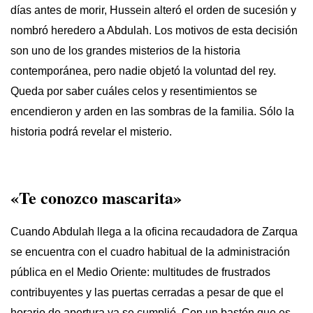
días antes de morir, Hussein alteró el orden de sucesión y
nombró heredero a Abdulah. Los motivos de esta decisión
son uno de los grandes misterios de la historia
contemporánea, pero nadie objetó la voluntad del rey.
Queda por saber cuáles celos y resentimientos se
encendieron y arden en las sombras de la familia. Sólo la
historia podrá revelar el misterio.
«Te conozco mascarita»
Cuando Abdulah llega a la oficina recaudadora de Zarqua
se encuentra con el cuadro habitual de la administración
pública en el Medio Oriente: multitudes de frustrados
contribuyentes y las puertas cerradas a pesar de que el
horario de apertura ya se cumplió. Con un bastón que es