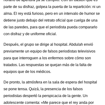
parte de su disfraz, golpea la puerta de la repartición: ni un
alma. El rey está furioso, pero en un intervalo de humor se
detiene justo debajo del retrato oficial que cuelga de una
de las paredes, para que el periodista pueda compararlo
con disfraz y de uniforme oficial.
Después, el grupo se dirige al hospital. Abdulah envió
previamente un equipo de falsos periodistas televisivos
para que interroguen a los enfermos sobre cómo son
tratados. Las respuestas se quejan más de la falta de
equipos que de los médicos.
De pronto, la atmósfera en la sala de espera del hospital
se pone tensa. Quizá, la presencia de los falsos
periodistas despertó la perspicacia de la gente. Un
adolescente comenta: «Me parece que el rey anda por