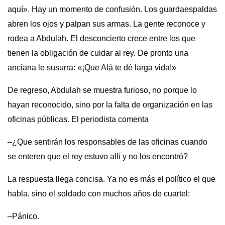
aquí». Hay un momento de confusión. Los guardaespaldas
abren los ojos y palpan sus armas. La gente reconoce y
rodea a Abdulah. El desconcierto crece entre los que
tienen la obligación de cuidar al rey. De pronto una
anciana le susurra: «¡Que Alá te dé larga vida!»
De regreso, Abdulah se muestra furioso, no porque lo
hayan reconocido, sino por la falta de organización en las
oficinas públicas. El periodista comenta
–¿Que sentirán los responsables de las oficinas cuando
se enteren que el rey estuvo allí y no los encontró?
La respuesta llega concisa. Ya no es más el político el que
habla, sino el soldado con muchos años de cuartel:
–Pánico.