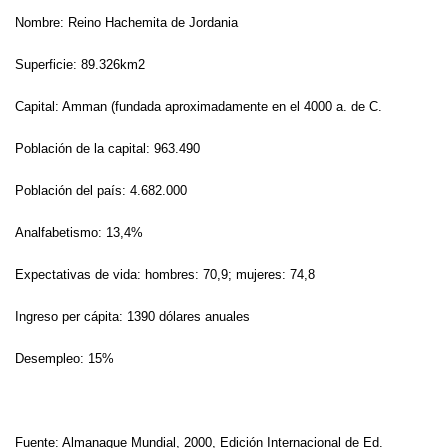
Nombre: Reino Hachemita de Jordania
Superficie: 89.326km2
Capital: Amman (fundada aproximadamente en el 4000 a. de C.
Población de la capital: 963.490
Población del país: 4.682.000
Analfabetismo: 13,4%
Expectativas de vida: hombres: 70,9; mujeres: 74,8
Ingreso per cápita: 1390 dólares anuales
Desempleo: 15%
Fuente: Almanaque Mundial, 2000, Edición Internacional de Ed.