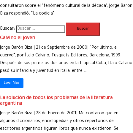
consultaron sobre el “fenómeno cultural de la década”, Jorge Baron
Biza respondió: “La codicia”.
Buscar:
Calvino el joven
Jorge Barón Biza | 21 de Septiembre de 2000| “Por último, el
cuervo”, por Ítalo Calvino, Tusquets Editores, Barcelona, 1999.
Después de sus primeros dos años en la tropical Cuba, Ítalo Calvino
pasó su infancia y juventud en Italia, entre ...
Leer Más
La solución de todos los problemas de la literatura
argentina
Jorge Barón Biza | 28 de Enero de 2001| Me contaron que en
algunos diccionarios, enciclopedias y otros repertorios de
escritores argentinos figuran libros que nunca existieron. Se