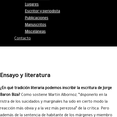
Lugares
Escritor y periodista
Publicaciones
Manuscritos
Misceláneas
Contacto
Ensayo y literatura
¿En qué tradición literaria podemos inscribir la escritura de Jorge
Baron Biza?
Como sostiene Martín Albornoz, “disponerlo en la
ristra de los suicidados y marginales ha sido en cierto modo la
reacción más obvia y a la vez más perezosa” de la crítica. Pero
además de la sentencia de habitante de los márgenes y miembro