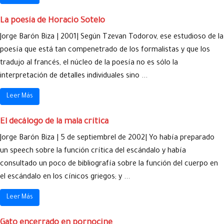
La poesía de Horacio Sotelo
Jorge Barón Biza | 2001| Según Tzevan Todorov, ese estudioso de la
poesía que está tan compenetrado de los formalistas y que los
tradujo al francés, el núcleo de la poesía no es sólo la
interpretación de detalles individuales sino ...
Leer Más
El decálogo de la mala crítica
Jorge Barón Biza | 5 de septiembrel de 2002| Yo había preparado
un speech sobre la función crítica del escándalo y había
consultado un poco de bibliografía sobre la función del cuerpo en
el escándalo en los cínicos griegos; y ...
Leer Más
Gato encerrado en pornocine