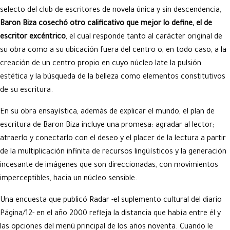
selecto del club de escritores de novela única y sin descendencia,
Baron Biza cosechó otro calificativo que mejor lo define, el de
escritor excéntrico
, el cual responde tanto al carácter original de
su obra como a su ubicación fuera del centro o, en todo caso, a la
creación de un centro propio en cuyo núcleo late la pulsión
estética y la búsqueda de la belleza como elementos constitutivos
de su escritura.
En su obra ensayística, además de explicar el mundo, el plan de
escritura de Baron Biza incluye una promesa: agradar al lector;
atraerlo y conectarlo con el deseo y el placer de la lectura a partir
de la multiplicación infinita de recursos lingüísticos y la generación
incesante de imágenes que son direccionadas, con movimientos
imperceptibles, hacia un núcleo sensible.
Una encuesta que publicó Radar -el suplemento cultural del diario
Página/12- en el año 2000 refleja la distancia que había entre él y
las opciones del menú principal de los años noventa. Cuando le